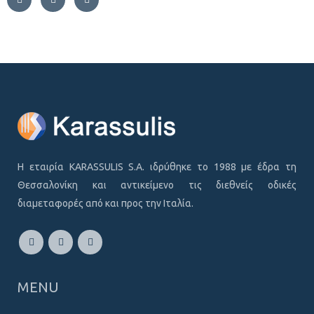
Η εταιρία KARASSULIS S.A. ιδρύθηκε το 1988 με έδρα τη
Θεσσαλονίκη και αντικείμενο τις διεθνείς οδικές
διαμεταφορές από και προς την Ιταλία.
MENU