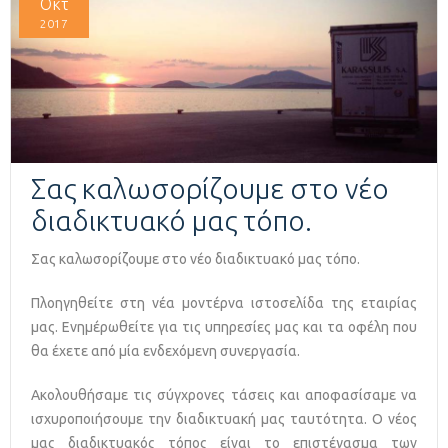
Οκτ
2017
Σας καλωσορίζουμε στο νέο
διαδικτυακό μας τόπο.
Σας καλωσορίζουμε στο νέο διαδικτυακό μας τόπο.
Πλοηγηθείτε στη νέα μοντέρνα ιστοσελίδα της εταιρίας
μας. Ενημέρωθείτε για τις υπηρεσίες μας και τα οφέλη που
θα έχετε από μία ενδεχόμενη συνεργασία.
Ακολουθήσαμε τις σύγχρονες τάσεις και αποφασίσαμε να
ισχυροποιήσουμε την διαδικτυακή μας ταυτότητα. Ο νέος
μας διαδικτυακός τόπος είναι το επιστέγασμα των