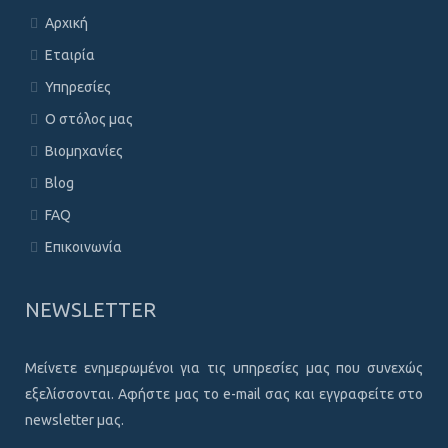
Αρχική
Εταιρία
Υπηρεσίες
Ο στόλος μας
Βιομηχανίες
Blog
FAQ
Επικοινωνία
NEWSLETTER
Μείνετε ενημερωμένοι για τις υπηρεσίες μας που συνεχώς
εξελίσσονται. Αφήστε μας το e-mail σας και εγγραφείτε στο
newsletter μας.