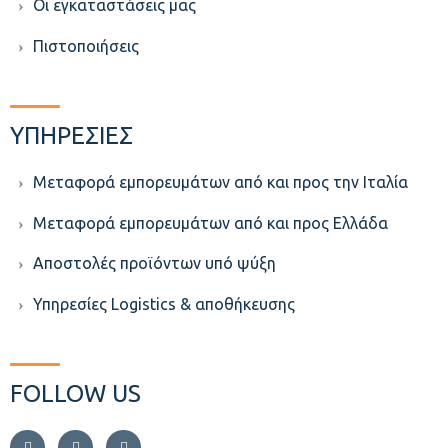
Οι εγκαταστάσεις μας
Πιστοποιήσεις
ΥΠΗΡΕΣΙΕΣ
Μεταφορά εμπορευμάτων από και προς την Ιταλία
Μεταφορά εμπορευμάτων από και προς Ελλάδα
Aποστολές προϊόντων υπό ψύξη
Υπηρεσίες Logistics & αποθήκευσης
FOLLOW US