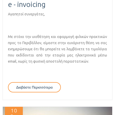
e - invoicing
Αγαπητοί συνεργάτες,
Με στόχο την υιοθέτηση και εφαρμογή φιλικών πρακτικών
προς το Περιβάλλον, είμαστε στην ευχάριστη θέση να σας
ενημερώσουμε ότι θα μπορείτε να λαμβάνετε τα τιμολόγια
που εκδίδονται από την εταιρία μας ηλεκτρονικά μέσω
email, χωρίς τη φυσική αποστολή παραστατικών.
Διαβάστε Περισσότερα
Για E - Invoicing
10