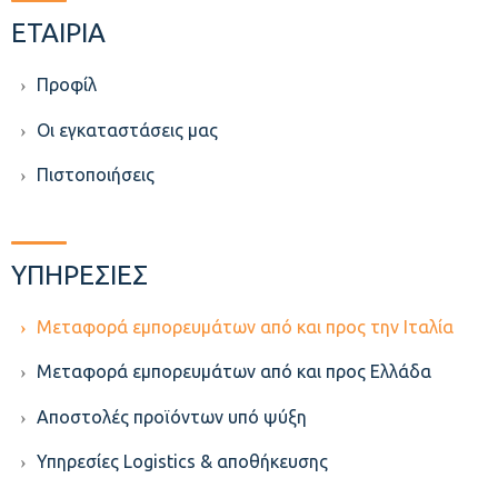
ΕΤΑΙΡΙΑ
Προφίλ
Οι εγκαταστάσεις μας
Πιστοποιήσεις
ΥΠΗΡΕΣΙΕΣ
Μεταφορά εμπορευμάτων από και προς την Ιταλία
Μεταφορά εμπορευμάτων από και προς Ελλάδα
Aποστολές προϊόντων υπό ψύξη
Υπηρεσίες Logistics & αποθήκευσης