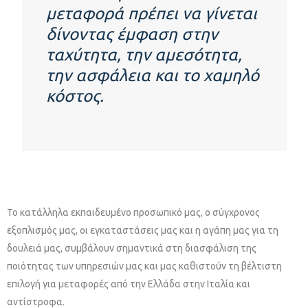
μεταφορά πρέπει να γίνεται
δίνοντας έμφαση στην
ταχύτητα, την αμεσότητα,
την ασφάλεια και το χαμηλό
κόστος.
Το κατάλληλα εκπαιδευμένο προσωπικό μας, ο σύγχρονος
εξοπλισμός μας, οι εγκαταστάσεις μας και η αγάπη μας για τη
δουλειά μας, συμβάλουν σημαντικά στη διασφάλιση της
ποιότητας των υπηρεσιών μας και μας καθιστούν τη βέλτιστη
επιλογή για μεταφορές από την Ελλάδα στην Ιταλία και
αντίστροφα.