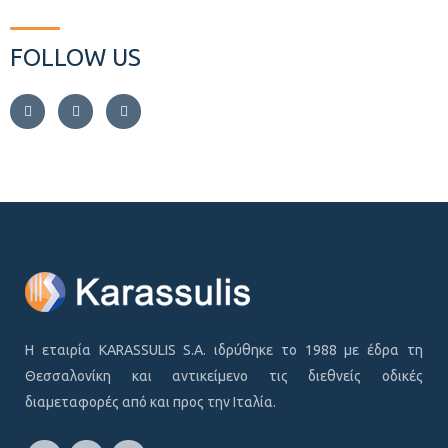
FOLLOW US
Η εταιρία KARASSULIS S.A. ιδρύθηκε το 1988 με έδρα τη
Θεσσαλονίκη και αντικείμενο τις διεθνείς οδικές
διαμεταφορές από και προς την Ιταλία.