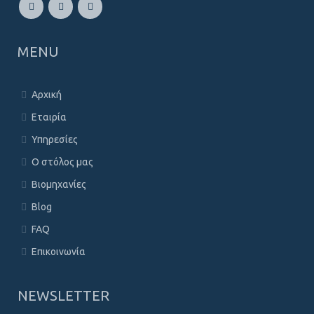
MENU
Αρχική
Εταιρία
Υπηρεσίες
Ο στόλος μας
Βιομηχανίες
Blog
FAQ
Επικοινωνία
NEWSLETTER