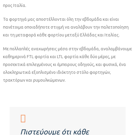
προς Ιταλία.
Τα φορτηγά μας αποστέλλονται όλη την εβδομάδα και είναι
πανέτοιμα οποιαδήποτε στιγμή να αναλάβουν την παλετοποίηση
και τη μεταφορά κάθε φορτίου μεταξύ Ελλάδας και Ιταλίας.
Με πολλαπλές αναχωρήσεις μέσα στην εβδομάδα, αναλαμβάνουμε
καθημερινά FTL φορτία και LTL φορτία κάθε δύο μέρες, με
προσεκτικά επιλεγμένους κι έμπειρους οδηγούς, και φυσικά, ένα
ολοκληρωτικά εξοπλισμένο ιδιόκτητο στόλο φορτηγών,
τρακτόρων και ρυμουλκώμενων.
Πιστεύουμε ότι κάθε