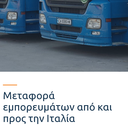
Μεταφορά
εμπορευμάτων από και
προς την Ιταλία