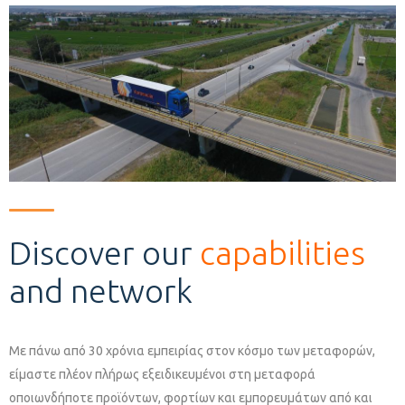
Discover our
capabilities
and network
Με πάνω από 30 χρόνια εμπειρίας στον κόσμο των μεταφορών,
είμαστε πλέον πλήρως εξειδικευμένοι στη μεταφορά
οποιωνδήποτε προϊόντων, φορτίων και εμπορευμάτων από και