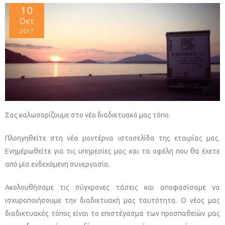
10
Οκτ
2017
Σας καλωσορίζουμε στο νέο διαδικτυακό μας τόπο.
Πλοηγηθείτε στη νέα μοντέρνα ιστοσελίδα της εταιρίας μας.
Ενημέρωθείτε για τις υπηρεσίες μας και τα οφέλη που θα έχετε
από μία ενδεχόμενη συνεργασία.
Ακολουθήσαμε τις σύγχρονες τάσεις και αποφασίσαμε να
ισχυροποιήσουμε την διαδικτυακή μας ταυτότητα. Ο νέος μας
διαδικτυακός τόπος είναι το επιστέγασμα των προσπαθειών μας