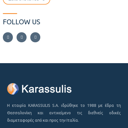
FOLLOW US
Η εταιρία KARASSULIS S.A. ιδρύθηκε το 1988 με έδρα τη
Θεσσαλονίκη και αντικείμενο τις διεθνείς οδικές
διαμεταφορές από και προς την Ιταλία.