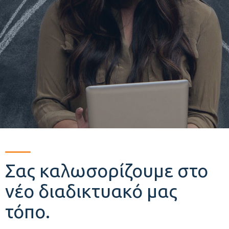
Σας καλωσορίζουμε στο
νέο διαδικτυακό μας
τόπο.