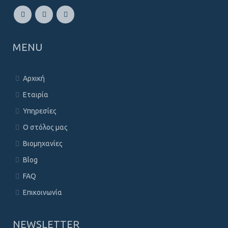
MENU
Αρχική
Εταιρία
Υπηρεσίες
Ο στόλος μας
Βιομηχανίες
Blog
FAQ
Επικοινωνία
NEWSLETTER