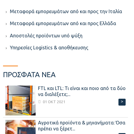
Μεταφορά εμπορευμάτων από και προς την Ιταλία
Μεταφορά εμπορευμάτων από και προς Ελλάδα
Aποστολές προϊόντων υπό ψύξη
Υπηρεσίες Logistics & αποθήκευσης
ΠΡΟΣΦΑΤΑ ΝΕΑ
FTL και LTL: Τι είναι και ποιο από τα δύο
να διαλέξετε;...
>
01 ΟΚΤ 2021
Αγροτικά προϊόντα & μηχανήματα: Όσα
πρέπει να ξέρετ...