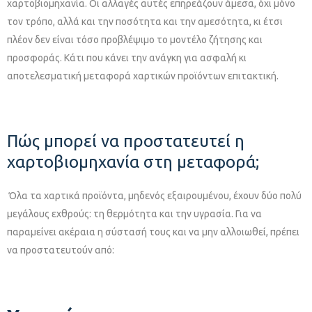
χαρτοβιομηχανία. Οι αλλαγές αυτές επηρεάζουν άμεσα, όχι μόνο
τον τρόπο, αλλά και την ποσότητα και την αμεσότητα, κι έτσι
πλέον δεν είναι τόσο προβλέψιμο το μοντέλο ζήτησης και
προσφοράς. Κάτι που κάνει την ανάγκη για ασφαλή κι
αποτελεσματική μεταφορά χαρτικών προϊόντων επιτακτική.
Πώς μπορεί να προστατευτεί η
χαρτοβιομηχανία στη μεταφορά;
Όλα τα χαρτικά προϊόντα, μηδενός εξαιρουμένου, έχουν δύο πολύ
μεγάλους εχθρούς: τη θερμότητα και την υγρασία. Για να
παραμείνει ακέραια η σύστασή τους και να μην αλλοιωθεί, πρέπει
να προστατευτούν από: