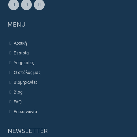
MENU
Αρχική
Εταιρία
Υπηρεσίες
Ο στόλος μας
Βιομηχανίες
Blog
FAQ
Επικοινωνία
NEWSLETTER