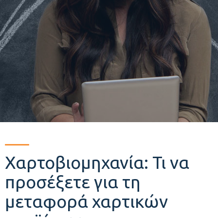
Χαρτοβιομηχανία: Τι να
προσέξετε για τη
μεταφορά χαρτικών