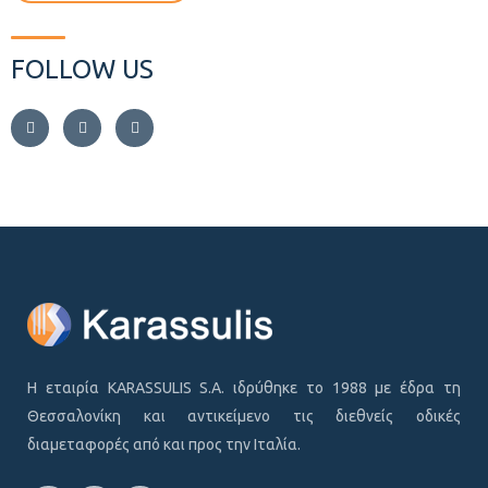
FOLLOW US
Η εταιρία KARASSULIS S.A. ιδρύθηκε το 1988 με έδρα τη
Θεσσαλονίκη και αντικείμενο τις διεθνείς οδικές
διαμεταφορές από και προς την Ιταλία.