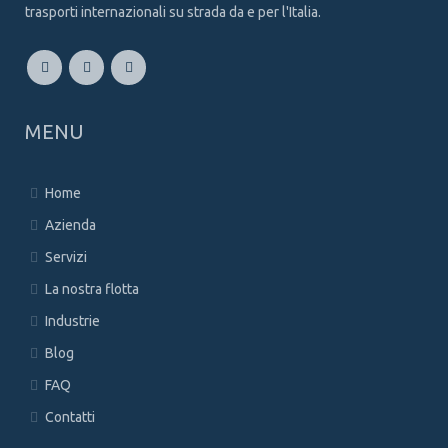
trasporti internazionali su strada da e per l'Italia.
MENU
Home
Azienda
Servizi
La nostra flotta
Industrie
Blog
FAQ
Contatti