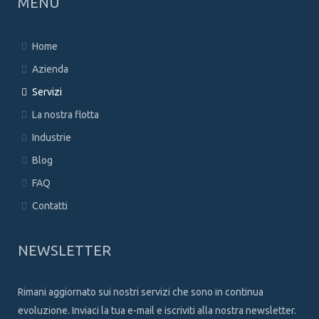
MENU
Home
Azienda
Servizi
La nostra flotta
Industrie
Blog
FAQ
Contatti
NEWSLETTER
Rimani aggiornato sui nostri servizi che sono in continua
evoluzione. Inviaci la tua e-mail e iscriviti alla nostra newsletter.