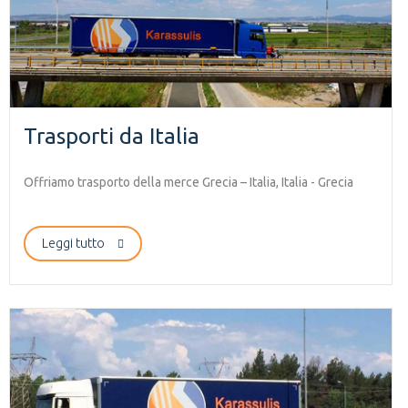
Trasporti da Italia
Offriamo trasporto della merce Grecia – Italia, Italia - Grecia
Leggi tutto