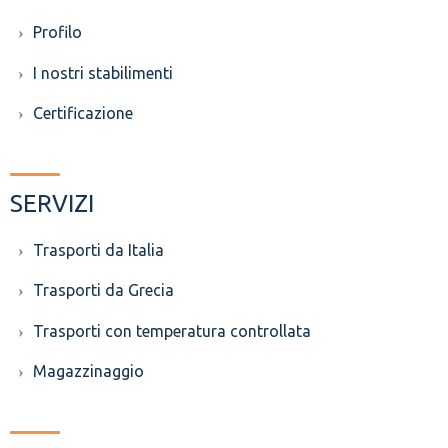
Profilo
I nostri stabilimenti
Certificazione
SERVIZI
Trasporti da Italia
Trasporti da Grecia
Trasporti con temperatura controllata
Magazzinaggio