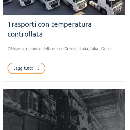
Trasporti con temperatura
controllata
Offriamo trasporto della merce Grecia – Italia, Italia - Grecia
Leggi tutto