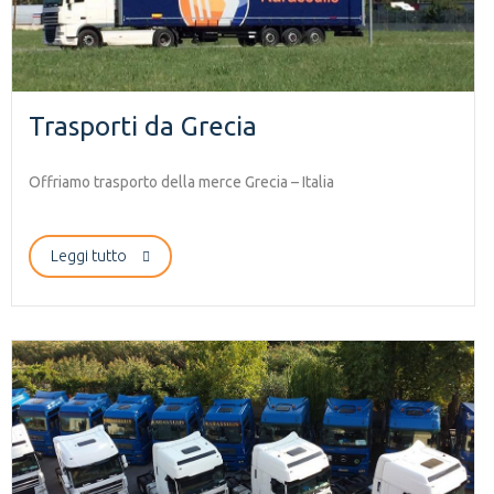
Trasporti da Grecia
Offriamo trasporto della merce Grecia – Italia
Leggi tutto