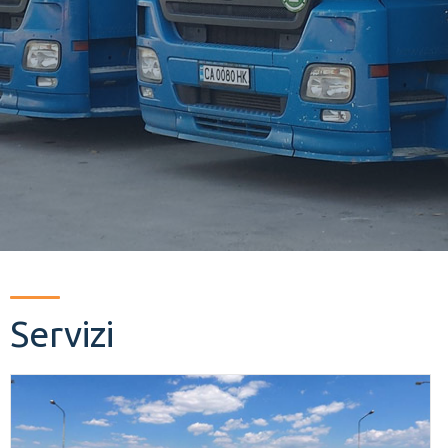
Servizi