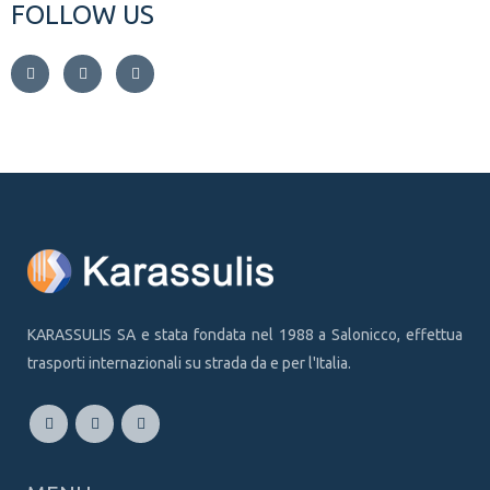
FOLLOW US
KARASSULIS SA e stata fondata nel 1988 a Salonicco, effettua
trasporti internazionali su strada da e per l'Italia.