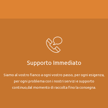
Supporto Ιmmediato
Siamo al vostro fianco a ogni vostro passo, per ogni esigenza,
per ogni problema con i nostri servizi e supporto
continuo,dal momento di raccolta fino la consegna.