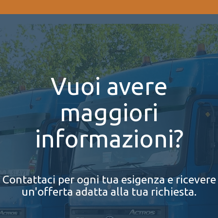
Vuoi avere
maggiori
informazioni?
Contattaci per ogni tua esigenza e ricevere
un'offerta adatta alla tua richiesta.