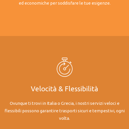
ed economiche per soddisfare le tue esigenze.
Velocità & Flessibilità
Ovunque ti trovi in Italia o Grecia, i nostri servizi veloci e
flessibili possono garantire trasporti sicuri e tempestivi, ogni
volta.