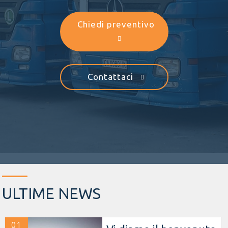
Chiedi preventivo
Contattaci
ULTIME NEWS
01