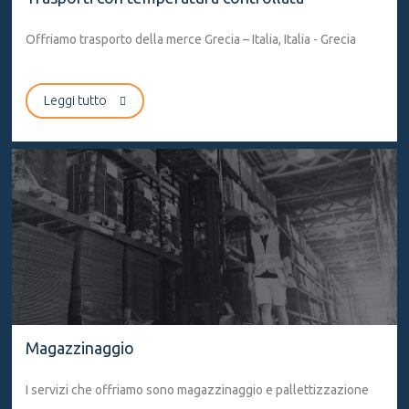
Offriamo trasporto della merce Grecia – Italia, Italia - Grecia
Leggi tutto
Trasporti da Grecia
Offriamo trasporto della merce Grecia – Italia