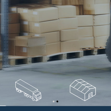
Leggi Tutto
.