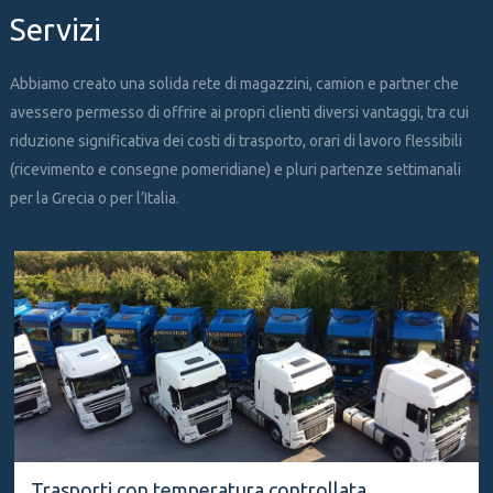
Servizi
Abbiamo creato una solida rete di magazzini, camion e partner che
avessero permesso di offrire ai propri clienti diversi vantaggi, tra cui
riduzione significativa dei costi di trasporto, orari di lavoro flessibili
(ricevimento e consegne pomeridiane) e pluri partenze settimanali
per la Grecia o per l’Italia.
Trasporti da Italia