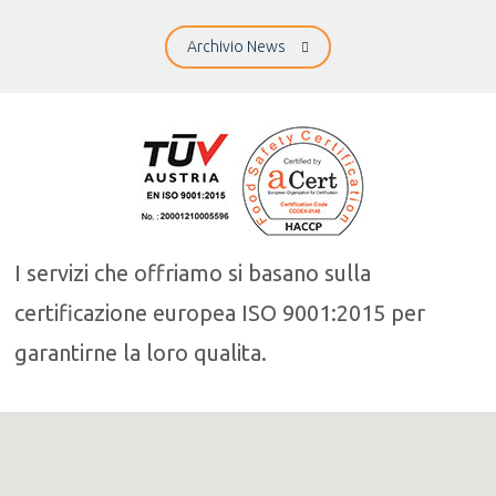
Archivio News
I servizi che offriamo si basano sulla
certificazione europea ISO 9001:2015 per
garantirne la loro qualita.