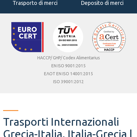
Trasporto di merci
Deposito di merci
HACCP/ GHP/ Codex Alimentarius
EN ISO 9001:2015
ΕΛΟΤ ΕΝ ISO 14001:2015
ISO 39001:2012
Trasporti Internazionali
Grecia-Italia. Italia-Grecia |