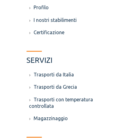
Profilo
I nostri stabilimenti
Certificazione
SERVIZI
Trasporti da Italia
Trasporti da Grecia
Trasporti con temperatura
controllata
Magazzinaggio