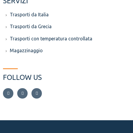
SERVIZI
Trasporti da Italia
Trasporti da Grecia
Trasporti con temperatura controllata
Magazzinaggio
FOLLOW US