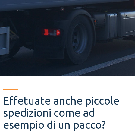
Effetuate anche piccole
spedizioni come ad
esempio di un pacco?