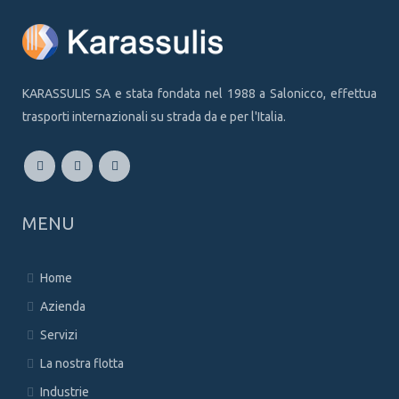
KARASSULIS SA e stata fondata nel 1988 a Salonicco, effettua
trasporti internazionali su strada da e per l'Italia.
MENU
Home
Azienda
Servizi
La nostra flotta
Industrie