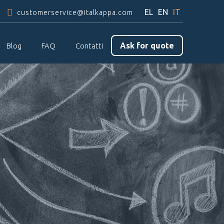
EL
EN
IT
customerservice@italkappa.com
Ask for quote
Blog
FAQ
Contatti