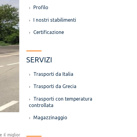
Profilo
I nostri stabilimenti
Certificazione
SERVIZI
Trasporti da Italia
Trasporti da Grecia
Trasporti con temperatura
controllata
Magazzinaggio
 il miglior