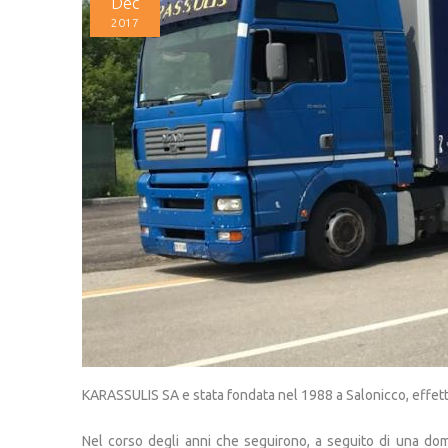
Dec
2017
KARASSULIS SA e stata fondata nel 1988 a Salonicco, effettua 
Nel corso degli anni che seguirono, a seguito di una dom