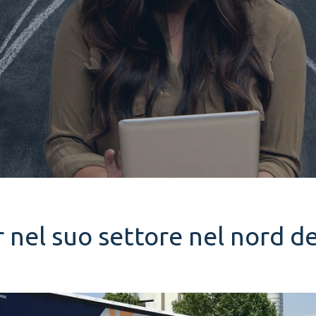
r nel suo settore nel nord de